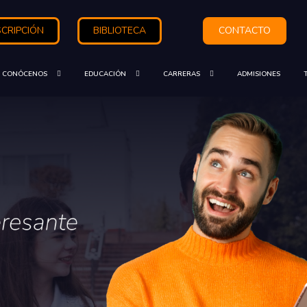
SCRIPCIÓN
BIBLIOTECA
CONTACTO
CONÓCENOS
EDUCACIÓN
CARRERAS
ADMISIONES