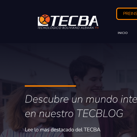
PREIN
INICIO