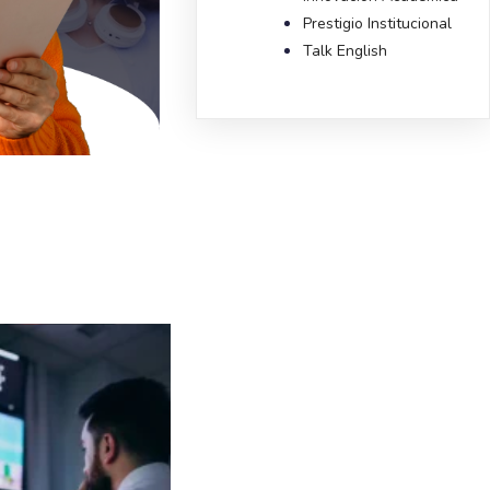
Prestigio Institucional
Talk English