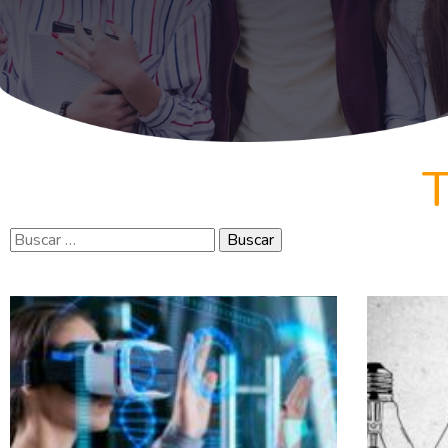
Buscar: