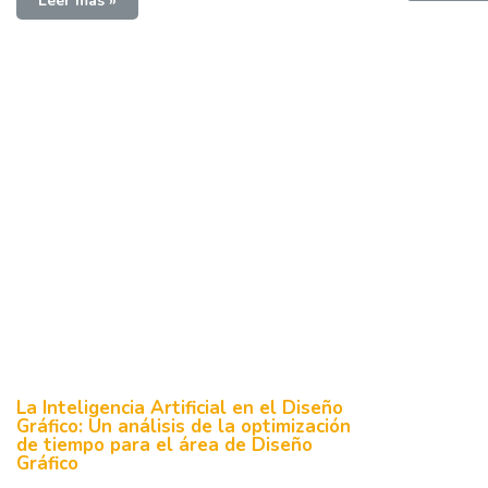
Leer más »
La Inteligencia Artificial en el Diseño
Gráfico: Un análisis de la optimización
de tiempo para el área de Diseño
Gráfico