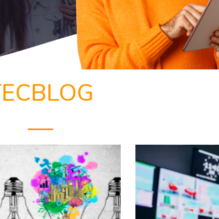
TECBLOG