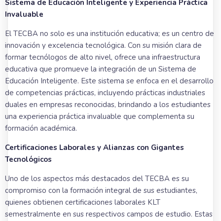
Sistema de Educación Inteligente y Experiencia Práctica
Invaluable
El TECBA no solo es una institución educativa; es un centro de
innovación y excelencia tecnológica. Con su misión clara de
formar tecnólogos de alto nivel, ofrece una infraestructura
educativa que promueve la integración de un Sistema de
Educación Inteligente. Este sistema se enfoca en el desarrollo
de competencias prácticas, incluyendo prácticas industriales
duales en empresas reconocidas, brindando a los estudiantes
una experiencia práctica invaluable que complementa su
formación académica.
Certificaciones Laborales y Alianzas con Gigantes
Tecnológicos
Uno de los aspectos más destacados del TECBA es su
compromiso con la formación integral de sus estudiantes,
quienes obtienen certificaciones laborales KLT
semestralmente en sus respectivos campos de estudio. Estas