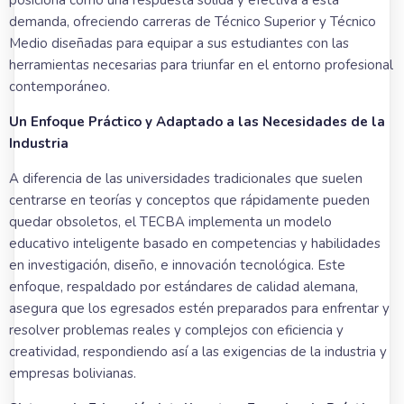
demanda, ofreciendo carreras de Técnico Superior y Técnico
Medio diseñadas para equipar a sus estudiantes con las
herramientas necesarias para triunfar en el entorno profesional
contemporáneo.
Un Enfoque Práctico y Adaptado a las Necesidades de la
Industria
A diferencia de las universidades tradicionales que suelen
centrarse en teorías y conceptos que rápidamente pueden
quedar obsoletos, el TECBA implementa un modelo
educativo inteligente basado en competencias y habilidades
en investigación, diseño, e innovación tecnológica. Este
enfoque, respaldado por estándares de calidad alemana,
asegura que los egresados estén preparados para enfrentar y
resolver problemas reales y complejos con eficiencia y
creatividad, respondiendo así a las exigencias de la industria y
empresas bolivianas.