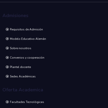
Admisiones
Requisitos de Admisión
Modelo Educativo Alemán
Sobre nosotros
Convenios y cooperación
Plantel docente
Sedes Académicas
Oferta Academica
Facultades Tecnológicas