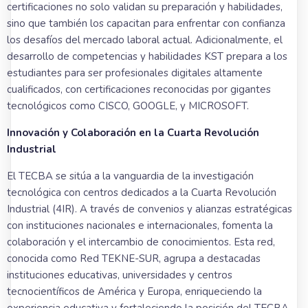
certificaciones no solo validan su preparación y habilidades,
sino que también los capacitan para enfrentar con confianza
los desafíos del mercado laboral actual. Adicionalmente, el
desarrollo de competencias y habilidades KST prepara a los
estudiantes para ser profesionales digitales altamente
cualificados, con certificaciones reconocidas por gigantes
tecnológicos como CISCO, GOOGLE, y MICROSOFT.
Innovación y Colaboración en la Cuarta Revolución
Industrial
El TECBA se sitúa a la vanguardia de la investigación
tecnológica con centros dedicados a la Cuarta Revolución
Industrial (4IR). A través de convenios y alianzas estratégicas
con instituciones nacionales e internacionales, fomenta la
colaboración y el intercambio de conocimientos. Esta red,
conocida como Red TEKNE-SUR, agrupa a destacadas
instituciones educativas, universidades y centros
tecnocientíficos de América y Europa, enriqueciendo la
experiencia educativa y fortaleciendo la posición del TECBA