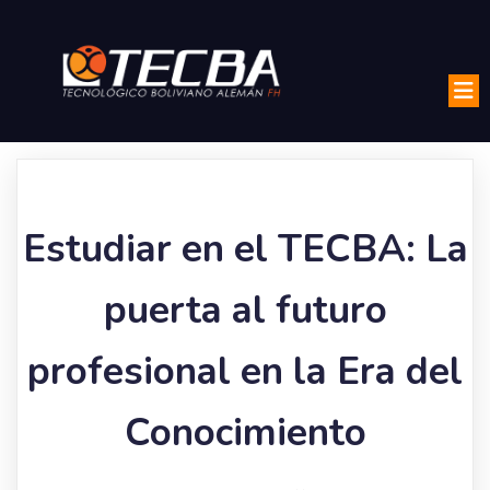
Estudiar en el TECBA: La
puerta al futuro
profesional en la Era del
Conocimiento