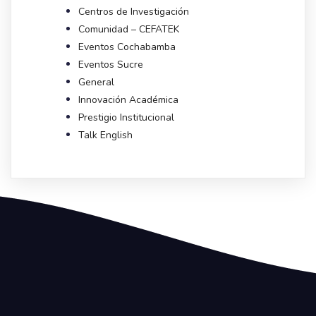
Centros de Investigación
Comunidad – CEFATEK
Eventos Cochabamba
Eventos Sucre
General
Innovación Académica
Prestigio Institucional
Talk English