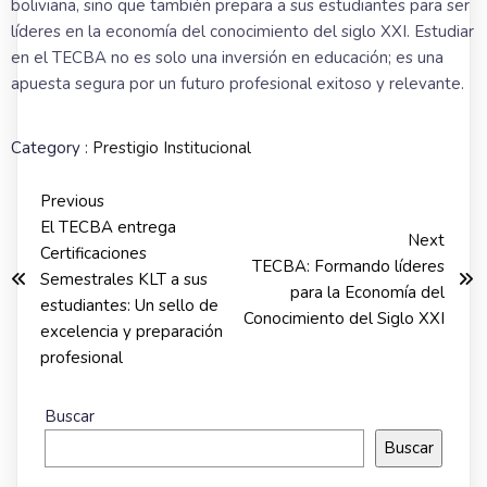
boliviana, sino que también prepara a sus estudiantes para ser
líderes en la economía del conocimiento del siglo XXI. Estudiar
en el TECBA no es solo una inversión en educación; es una
apuesta segura por un futuro profesional exitoso y relevante.
Category :
Prestigio Institucional
Previous
El TECBA entrega
Next
Certificaciones
TECBA: Formando líderes
Semestrales KLT a sus
para la Economía del
estudiantes: Un sello de
Conocimiento del Siglo XXI
excelencia y preparación
profesional
Buscar
Buscar