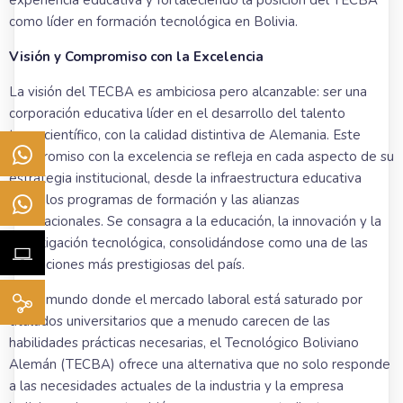
como líder en formación tecnológica en Bolivia.
Visión y Compromiso con la Excelencia
La visión del TECBA es ambiciosa pero alcanzable: ser una
corporación educativa líder en el desarrollo del talento
tecnocientífico, con la calidad distintiva de Alemania. Este
compromiso con la excelencia se refleja en cada aspecto de su
estrategia institucional, desde la infraestructura educativa
hasta los programas de formación y las alianzas
internacionales. Se consagra a la educación, la innovación y la
investigación tecnológica, consolidándose como una de las
instituciones más prestigiosas del país.
En un mundo donde el mercado laboral está saturado por
titulados universitarios que a menudo carecen de las
habilidades prácticas necesarias, el Tecnológico Boliviano
Alemán (TECBA) ofrece una alternativa que no solo responde
a las necesidades actuales de la industria y la empresa