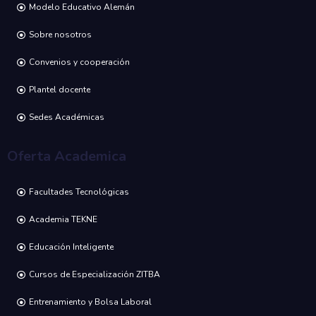
Modelo Educativo Alemán
Sobre nosotros
Convenios y cooperación
Plantel docente
Sedes Académicas
Oferta Academica
Facultades Tecnológicas
Academia TEKNE
Educación Inteligente
Cursos de Especialización ZITBA
Entrenamiento y Bolsa Laboral