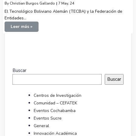
By
Christian Burgos Gallardo
|
7
May, 24
El Tecnológico Boliviano Alemán (TECBA) y la Federación de
Entidades…
Leer más »
Buscar
Buscar
Centros de Investigación
Comunidad – CEFATEK
Eventos Cochabamba
Eventos Sucre
General
Innovación Académica