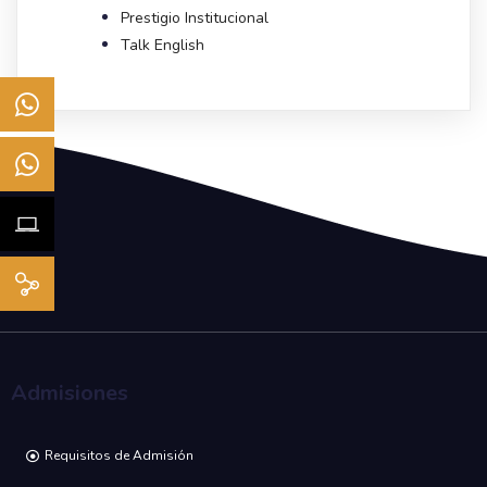
Prestigio Institucional
Talk English
Admisiones
Requisitos de Admisión