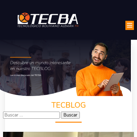
TECBLOG
Buscar: