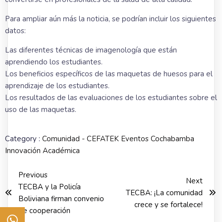
Para ampliar aún más la noticia, se podrían incluir los siguientes
datos:
Las diferentes técnicas de imagenología que están
aprendiendo los estudiantes.
Los beneficios específicos de las maquetas de huesos para el
aprendizaje de los estudiantes.
Los resultados de las evaluaciones de los estudiantes sobre el
uso de las maquetas.
Category :
Comunidad - CEFATEK
Eventos Cochabamba
Innovación Académica
Previous
Next
TECBA y la Policía
TECBA: ¡La comunidad
Boliviana firman convenio
crece y se fortalece!
de cooperación