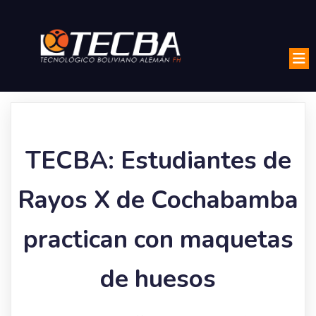
TECBA: Estudiantes de
Rayos X de Cochabamba
practican con maquetas
de huesos