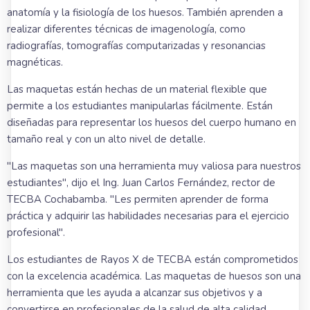
anatomía y la fisiología de los huesos. También aprenden a
realizar diferentes técnicas de imagenología, como
radiografías, tomografías computarizadas y resonancias
magnéticas.
Las maquetas están hechas de un material flexible que
permite a los estudiantes manipularlas fácilmente. Están
diseñadas para representar los huesos del cuerpo humano en
tamaño real y con un alto nivel de detalle.
"Las maquetas son una herramienta muy valiosa para nuestros
estudiantes", dijo el Ing. Juan Carlos Fernández, rector de
TECBA Cochabamba. "Les permiten aprender de forma
práctica y adquirir las habilidades necesarias para el ejercicio
profesional".
Los estudiantes de Rayos X de TECBA están comprometidos
con la excelencia académica. Las maquetas de huesos son una
herramienta que les ayuda a alcanzar sus objetivos y a
convertirse en profesionales de la salud de alta calidad.