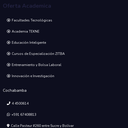
Oferta Academica
Facultades Tecnológicas
Academia TEKNE
Educación Inteligente
Cursos de Especialización ZITBA
Entrenamiento y Bolsa Laboral
Innovación e Investigación
Cochabamba
4 4500614
+591 67408813
Calle Pasteur #260 entre Sucre y Bolívar