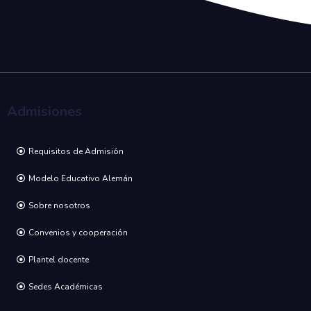
Admisiones
Requisitos de Admisión
Modelo Educativo Alemán
Sobre nosotros
Convenios y cooperación
Plantel docente
Sedes Académicas