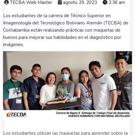
TECBA Web Master
agosto 29, 2023
2:36 am
Los estudiantes de la carrera de Técnico Superior en
Imagenología del Tecnológico Boliviano Alemán (TECBA) de
Cochabamba están realizando prácticas con maquetas de
huesos para mejorar sus habilidades en el diagnóstico por
imágenes.
Los estudiantes utilizan las maquetas para aprender sobre la