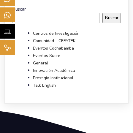
Buscar
Buscar
Centros de Investigación
Comunidad – CEFATEK
Eventos Cochabamba
Eventos Sucre
General
Innovación Académica
Prestigio Institucional
Talk English